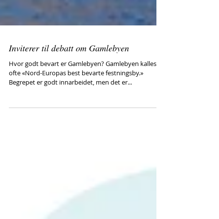
Inviterer til debatt om Gamlebyen
Hvor godt bevart er Gamlebyen? Gamlebyen kalles
ofte «Nord-Europas best bevarte festningsby.»
Begrepet er godt innarbeidet, men det er...