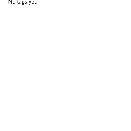
No tags yet.