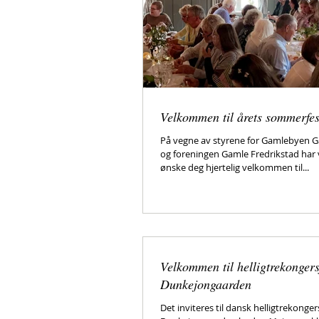
Velkommen til årets sommerfes
På vegne av styrene for Gamlebyen G
og foreningen Gamle Fredrikstad har v
ønske deg hjertelig velkommen til...
Velkommen til helligtrekongers
Dunkejongaarden
Det inviteres til dansk helligtrekonger