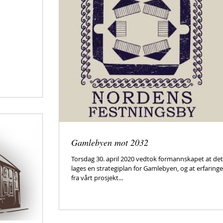
Gamlebyen mot 2032
Torsdag 30. april 2020 vedtok formannskapet at det
lages en strategiplan for Gamlebyen, og at erfaring
fra vårt prosjekt...